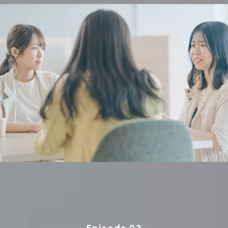
Episode 03