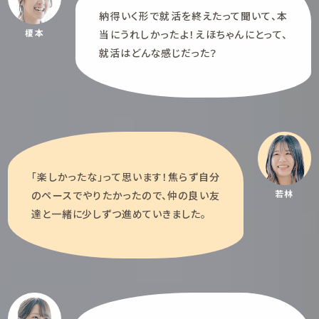
納得いく形で就活を終えたって聞いて、本
榎本
当にうれしかったよ！えほちゃんにとって、
就活はどんな感じだった？
「楽しかったな」って思います！焦らず自分
若林
のペースでやりたかったので、仲の良い友
達と一緒に少しずつ進めていきました。