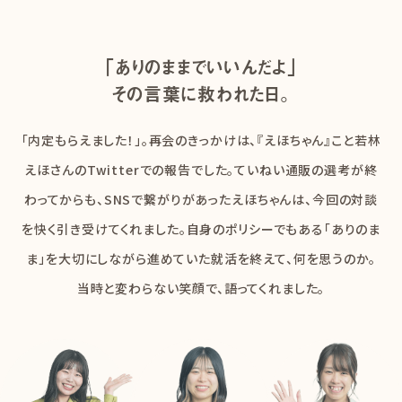
「ありのままでいいんだよ」
その言葉に救われた日。
「内定もらえました！」。再会のきっかけは、『えほちゃん』こと若林
えほさんのTwitterでの報告でした。ていねい通販の選考が終
わってからも、SNSで繋がりがあったえほちゃんは、今回の対談
を快く引き受けてくれました。自身のポリシーでもある「ありのま
ま」を大切にしながら進めていた就活を終えて、何を思うのか。
当時と変わらない笑顔で、語ってくれました。