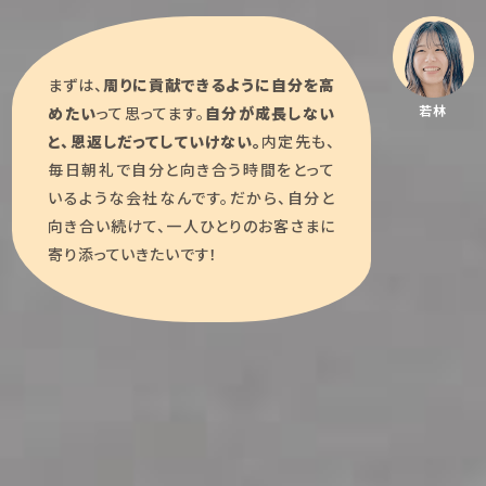
まずは、
周りに貢献できるように自分を高
若林
めたい
って思ってます。
自分が成長しない
と、恩返しだってしていけない。
内定先も、
毎日朝礼で自分と向き合う時間をとって
いるような会社なんです。だから、自分と
向き合い続けて、一人ひとりのお客さまに
寄り添っていきたいです！