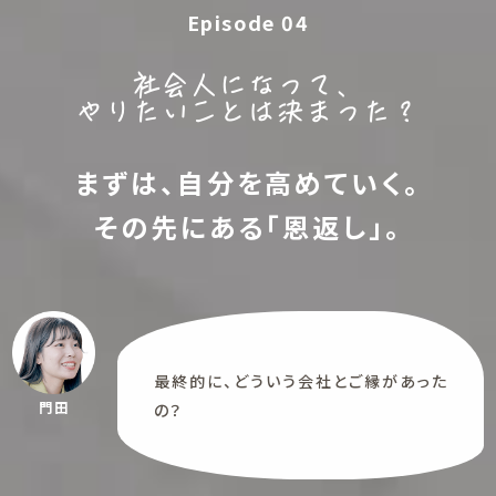
Episode 04
社会人になって、
やりたいことは決まった？
まずは、自分を高めていく。
その先にある「恩返し」。
最終的に、どういう会社とご縁があった
門田
の？