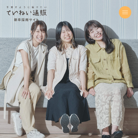
新卒採用サイト