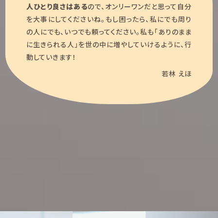
人ひとり良さはある
ので、オンリーワンだと思って自分
を大事にしてくださいね。もし困ったら、私にでも周り
の人にでも、いつでも頼ってください。私も「ありのまま
に生きられる人」を世の中に増やしていけるように、行
動していきます！
若林 えほ