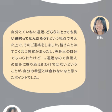
自分とていねい通販、
どちらにとっても良
若林
い選択ってなんだろう？
という視点で考え
た上で、そのご連絡をしました。皆さんとは
すごく合う感覚があったし、等身大の自分
でもいられたけど…。通販なので直接人
の悩みに寄り添えるわけではないという
ことが、自分の希望とは合わないなと思っ
たポイントでした。