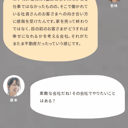
若林
仕事ではなかったものの、そこで働かれて
いる社員さんのお客さまへの向き合い方
に感銘を受けたんです。家を売って終わり
ではなく、目の前のお客さまがどうすれば
幸せになれるかを考える会社。それがた
またま不動産だったっていう感じです。
素敵な会社だね！その会社でやりたいこと
榎本
はある？