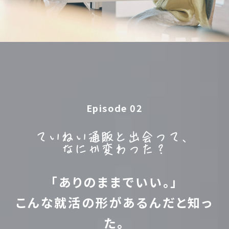
Episode 02
ていねい通販と出会って、
なにか変わった？
「ありのままでいい。」
こんな就活の形があるんだと知っ
た。