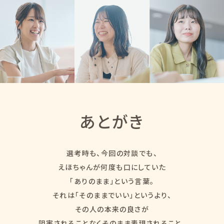
あとがき
選考時も、今回の対談でも、
えほちゃんが何度も口にしていた
「ありのまま」という言葉。
それは「そのままでいい」というより、
その人の本来の良さが
阻害されることなくそのまま表現されること。