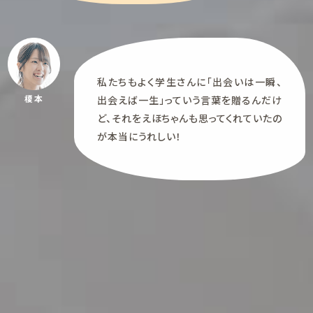
私たちもよく学生さんに「出会いは一瞬、
榎本
出会えば一生」っていう言葉を贈るんだけ
ど、それをえほちゃんも思ってくれていたの
が本当にうれしい！