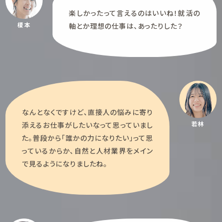
楽しかったって言えるのはいいね！就活の
榎本
軸とか理想の仕事は、あったりした？
なんとなくですけど、直接人の悩みに寄り
若林
添えるお仕事がしたいなって思っていまし
た。普段から「誰かの力になりたい」って思
っているからか、自然と人材業界をメイン
で見るようになりましたね。