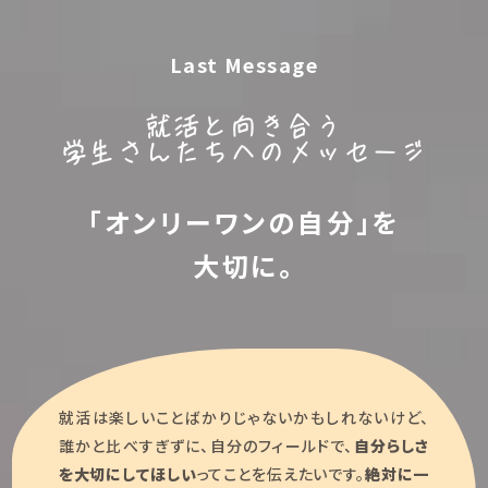
Last Message
就活と向き合う
学生さんたちへのメッセージ
「オンリーワンの自分」を
大切に。
就活は楽しいことばかりじゃないかもしれないけど、
誰かと比べすぎずに、自分のフィールドで、
自分らしさ
を大切にしてほしい
ってことを伝えたいです。
絶対に一