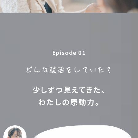
Episode 01
どんな就活をしていた？
少しずつ見えてきた、
わたしの原動力。