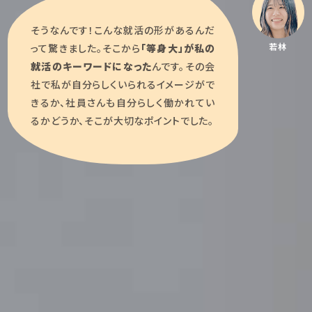
そうなんです！こんな就活の形があるんだ
若林
って驚きました。そこから
「等身大」が私の
就活のキーワードになった
んです。その会
社で私が自分らしくいられるイメージがで
きるか、社員さんも自分らしく働かれてい
るかどうか、そこが大切なポイントでした。