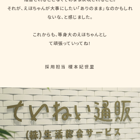
それが、えほちゃんが大事にしたい「ありのまま」なのかもしれ
ないな、と感じました。
これからも、等身大のえほちゃんとし
て頑張っていってね！
採用担当 榎本妃世里