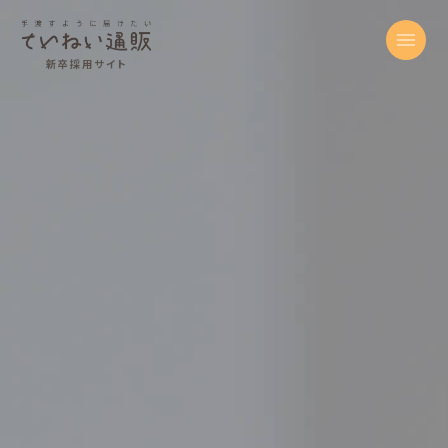
新卒採用サイト