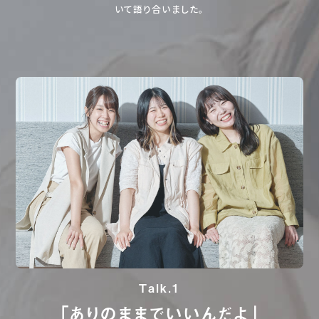
いて語り合いました。
Talk.1
「ありのままでいいんだよ」