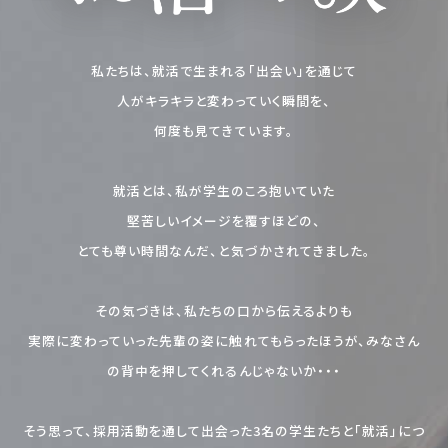
私たちは、就活で生まれる「出会い」を通じて
人がキラキラと変わっていく瞬間を、
何度も見てきています。
就活とは、私が学生のころ抱いていた
堅苦しいイメージを覆すほどの、
とても尊い時間なんだ、と気づかされてきました。
その気づきは、私たちの口から伝えるよりも
実際に変わっていった先輩の姿に触れてもらったほうが、
みなさん
の背中を押してくれるんじゃないか・・・
そう思って、採用活動を通して出会った3名の学生たちと
「就活」につ