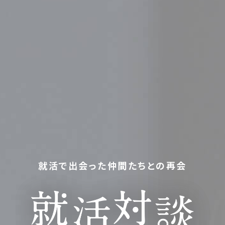
就活で出会った仲間たちとの再会